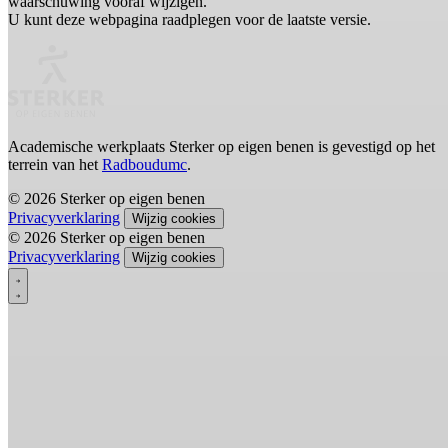
waarschuwing vooraf wijzigen.
U kunt deze webpagina raadplegen voor de laatste versie.
Academische werkplaats Sterker op eigen benen is gevestigd op het
terrein van het
Radboudumc
.
© 2026 Sterker op eigen benen
Privacyverklaring
Wijzig cookies
© 2026 Sterker op eigen benen
Privacyverklaring
Wijzig cookies