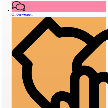
Onderwerpen