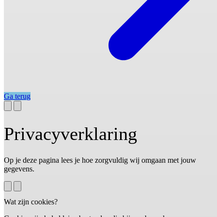
Ga terug
Privacyverklaring
Op je deze pagina lees je hoe zorgvuldig wij omgaan met jouw
gegevens.
Wat zijn cookies?